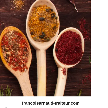
francoisarnaud-traiteur.com