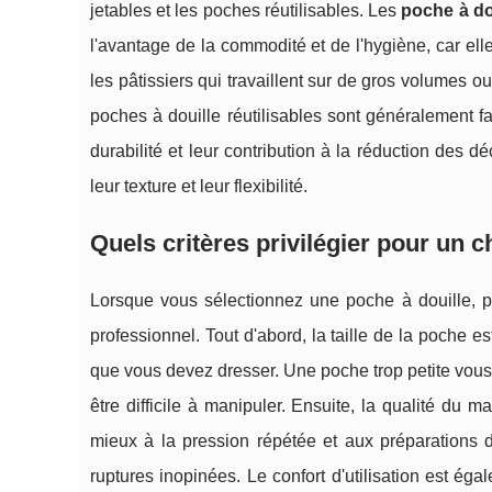
jetables et les poches réutilisables. Les
poche à dou
l'avantage de la commodité et de l'hygiène, car el
les pâtissiers qui travaillent sur de gros volumes ou
poches à douille réutilisables sont généralement fa
durabilité et leur contribution à la réduction des 
leur texture et leur flexibilité.
Quels critères privilégier pour un c
Lorsque vous sélectionnez une poche à douille, pl
professionnel. Tout d'abord, la taille de la poche es
que vous devez dresser. Une poche trop petite vous
être difficile à manipuler. Ensuite, la qualité du 
mieux à la pression répétée et aux préparations d
ruptures inopinées. Le confort d'utilisation est é