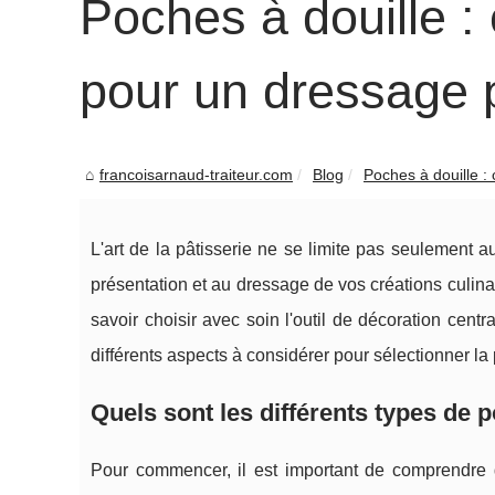
Poches à douille :
pour un dressage 
francoisarnaud-traiteur.com
Blog
Poches à douille : 
L'art de la pâtisserie ne se limite pas seulement 
présentation et au dressage de vos créations culinair
savoir choisir avec soin l'outil de décoration centr
différents aspects à considérer pour sélectionner la 
Quels sont les différents types de 
Pour commencer, il est important de comprendre q