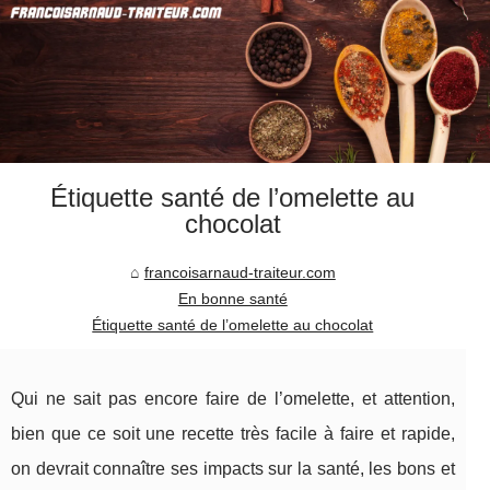
Étiquette santé de l’omelette au
chocolat
francoisarnaud-traiteur.com
En bonne santé
Étiquette santé de l’omelette au chocolat
Qui ne sait pas encore faire de l’omelette, et attention,
bien que ce soit une recette très facile à faire et rapide,
on devrait connaître ses impacts sur la santé, les bons et