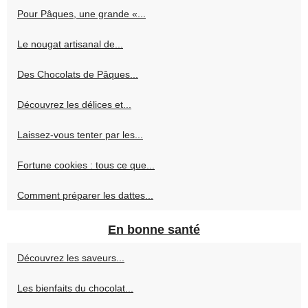
Pour Pâques, une grande «...
Le nougat artisanal de...
Des Chocolats de Pâques...
Découvrez les délices et...
Laissez-vous tenter par les...
Fortune cookies : tous ce que...
Comment préparer les dattes...
En bonne santé
Découvrez les saveurs...
Les bienfaits du chocolat...