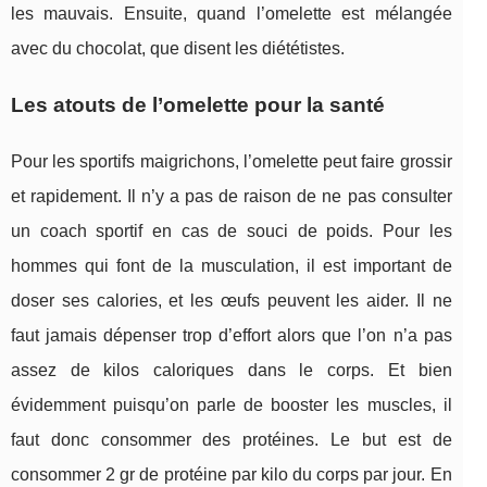
les mauvais. Ensuite, quand l’omelette est mélangée
avec du chocolat, que disent les diététistes.
Les atouts de l’omelette pour la santé
Pour les sportifs maigrichons, l’omelette peut faire grossir
et rapidement. Il n’y a pas de raison de ne pas consulter
un coach sportif en cas de souci de poids. Pour les
hommes qui font de la musculation, il est important de
doser ses calories, et les œufs peuvent les aider. Il ne
faut jamais dépenser trop d’effort alors que l’on n’a pas
assez de kilos caloriques dans le corps. Et bien
évidemment puisqu’on parle de booster les muscles, il
faut donc consommer des protéines. Le but est de
consommer 2 gr de protéine par kilo du corps par jour. En