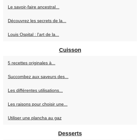
Le savoir-faire ancestral...
Découvrez les secrets de la...
Louis Ospital : l'art de la...
Cuisson
5 recettes originales à...
Succombez aux saveurs des...
Les différentes utilisations...
Les raisons pour choisir une...
Utiliser une plancha au gaz
Desserts