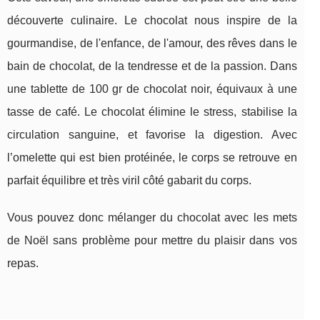
découverte culinaire. Le chocolat nous inspire de la
gourmandise, de l'enfance, de l'amour, des rêves dans le
bain de chocolat, de la tendresse et de la passion. Dans
une tablette de 100 gr de chocolat noir, équivaux à une
tasse de café. Le chocolat élimine le stress, stabilise la
circulation sanguine, et favorise la digestion. Avec
l’omelette qui est bien protéinée, le corps se retrouve en
parfait équilibre et très viril côté gabarit du corps.
Vous pouvez donc mélanger du chocolat avec les mets
de Noël sans problème pour mettre du plaisir dans vos
repas.