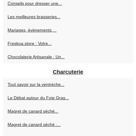
Conseils pour dresser une...
Les meilleures brasseries...
Mariages, événements,...
Freskoa.store : Votre...
Chocolaterie Artisanale : Un...
Charcuterie
Tout savoir sur la ventrèche...
Le Débat autour du Foie Gras...
Magret de canard séché...
Magret de canard séché :...