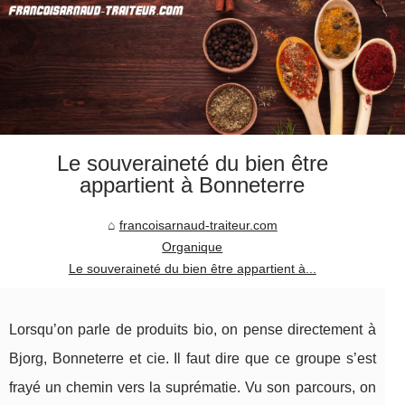
Le souveraineté du bien être
appartient à Bonneterre
francoisarnaud-traiteur.com
Organique
Le souveraineté du bien être appartient à...
Lorsqu’on parle de produits bio, on pense directement à
Bjorg, Bonneterre et cie. Il faut dire que ce groupe s’est
frayé un chemin vers la suprématie. Vu son parcours, on