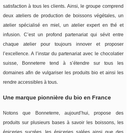
satisfaction à tous les clients. Ainsi, le groupe comprend
deux ateliers de production de boissons végétales, un
atelier spécialisé en miel, un atelier expert en thé et
infusion. C’est un profond partenariat qui sévit entre
chaque atelier pour toujours innover et proposer
l’excellence. A l’instar du partenariat avec le chocolatier
suisse, Bonneterre tend à s’étendre sur tous les
domaines afin de vulgariser les produits bio et ainsi les
rendre accessibles à tous.
Une marque pionnière du bio en France
Notons que Bonneterre, aujourd’hui, propose des
produits sur plusieurs bases à savoir les boissons, les
épiceries sucrées, les épiceries salées ainsi que des