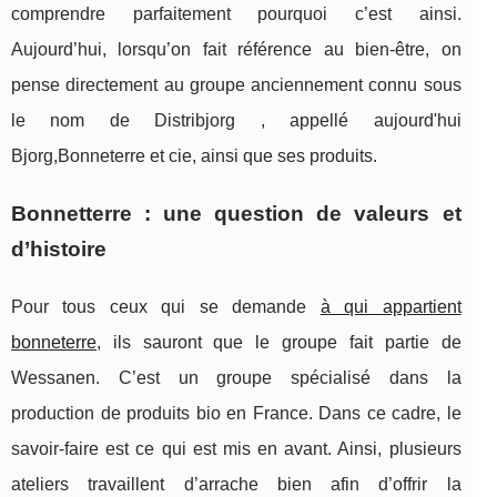
comprendre parfaitement pourquoi c’est ainsi.
Aujourd’hui, lorsqu’on fait référence au bien-être, on
pense directement au groupe anciennement connu sous
le nom de Distribjorg , appellé aujourd'hui
Bjorg,Bonneterre et cie, ainsi que ses produits.
Bonnetterre : une question de valeurs et
d’histoire
Pour tous ceux qui se demande
à qui appartient
bonneterre
, ils sauront que le groupe fait partie de
Wessanen. C’est un groupe spécialisé dans la
production de produits bio en France. Dans ce cadre, le
savoir-faire est ce qui est mis en avant. Ainsi, plusieurs
ateliers travaillent d’arrache bien afin d’offrir la