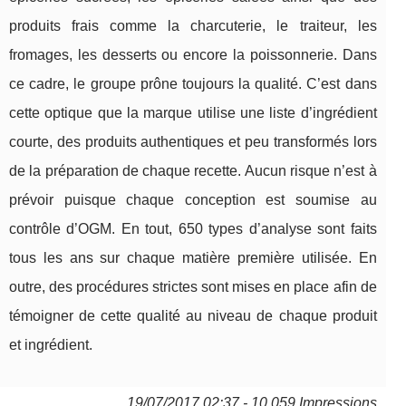
produits frais comme la charcuterie, le traiteur, les
fromages, les desserts ou encore la poissonnerie. Dans
ce cadre, le groupe prône toujours la qualité. C’est dans
cette optique que la marque utilise une liste d’ingrédient
courte, des produits authentiques et peu transformés lors
de la préparation de chaque recette. Aucun risque n’est à
prévoir puisque chaque conception est soumise au
contrôle d’OGM. En tout, 650 types d’analyse sont faits
tous les ans sur chaque matière première utilisée. En
outre, des procédures strictes sont mises en place afin de
témoigner de cette qualité au niveau de chaque produit
et ingrédient.
19/07/2017 02:37 - 10 059 Impressions