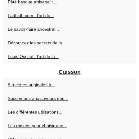
Pâté basque artisanal :...
Ladhidh.com : l'art de...
Le savoir-faire ancestral...
Découvrez les secrets de la...
Louis Ospital : l'art de la...
Cuisson
5 recettes originales à...
Succombez aux saveurs des...
Les différentes utilisations...
Les raisons pour choisir une...