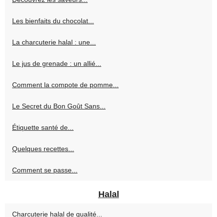
Les bienfaits du chocolat...
La charcuterie halal : une...
Le jus de grenade : un allié...
Comment la compote de pomme...
Le Secret du Bon Goût Sans...
Étiquette santé de...
Quelques recettes...
Comment se passe...
Halal
Charcuterie halal de qualité...