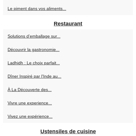
Le piment dans vos aliments...
Restaurant
Solutions d’emballage sur...
Découvrir la gastronomie...
Ladhidh : Le choix parfait...
Dîner Inspiré par l'Inde au...
À La Découverte des...
Vivre une experience...
Vivez une expérience...
Ustensiles de cuisine