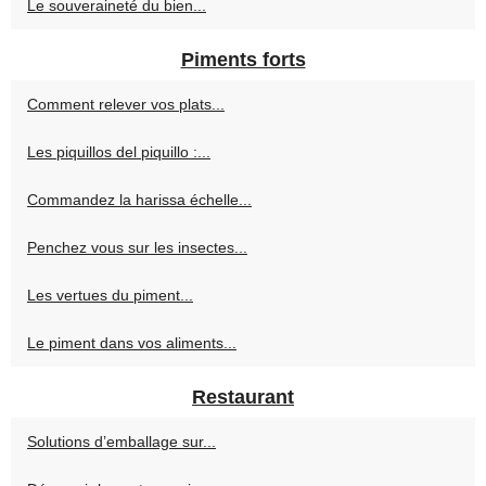
Le souveraineté du bien...
Piments forts
Comment relever vos plats...
Les piquillos del piquillo :...
Commandez la harissa échelle...
Penchez vous sur les insectes...
Les vertues du piment...
Le piment dans vos aliments...
Restaurant
Solutions d’emballage sur...