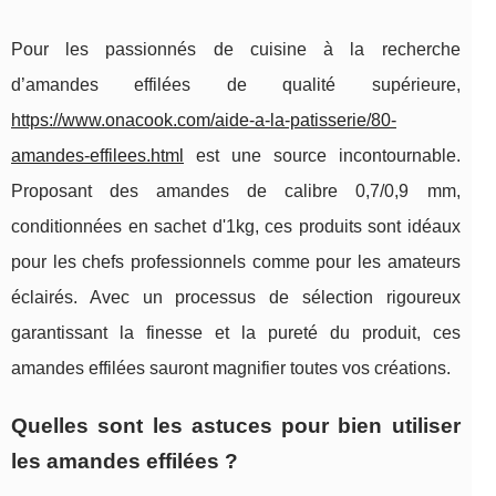
Pour les passionnés de cuisine à la recherche
d’amandes effilées de qualité supérieure,
https://www.onacook.com/aide-a-la-patisserie/80-
amandes-effilees.html
est une source incontournable.
Proposant des amandes de calibre 0,7/0,9 mm,
conditionnées en sachet d'1kg, ces produits sont idéaux
pour les chefs professionnels comme pour les amateurs
éclairés. Avec un processus de sélection rigoureux
garantissant la finesse et la pureté du produit, ces
amandes effilées sauront magnifier toutes vos créations.
Quelles sont les astuces pour bien utiliser
les amandes effilées ?