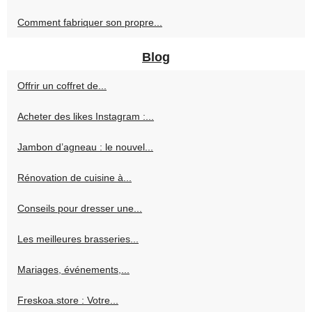
Comment fabriquer son propre...
Blog
Offrir un coffret de...
Acheter des likes Instagram :...
Jambon d’agneau : le nouvel...
Rénovation de cuisine à...
Conseils pour dresser une...
Les meilleures brasseries...
Mariages, événements,...
Freskoa.store : Votre...