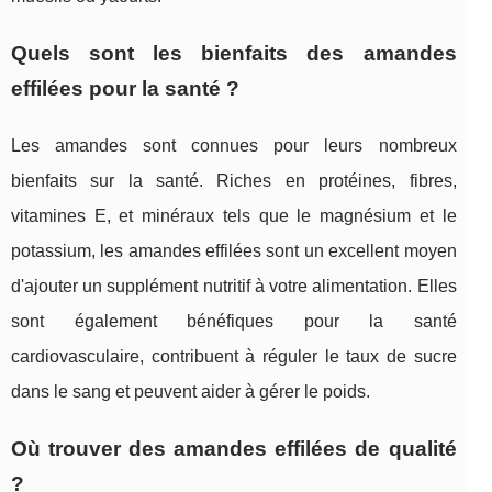
Quels sont les bienfaits des amandes
effilées pour la santé ?
Les amandes sont connues pour leurs nombreux
bienfaits sur la santé. Riches en protéines, fibres,
vitamines E, et minéraux tels que le magnésium et le
potassium, les amandes effilées sont un excellent moyen
d'ajouter un supplément nutritif à votre alimentation. Elles
sont également bénéfiques pour la santé
cardiovasculaire, contribuent à réguler le taux de sucre
dans le sang et peuvent aider à gérer le poids.
Où trouver des amandes effilées de qualité
?