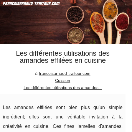
Les différentes utilisations des
amandes effilées en cuisine
francoisarnaud-traiteur.com
Cuisson
Les différentes utilisations des amandes...
Les amandes effilées sont bien plus qu'un simple
ingrédient; elles sont une véritable invitation à la
créativité en cuisine. Ces fines lamelles d'amandes,