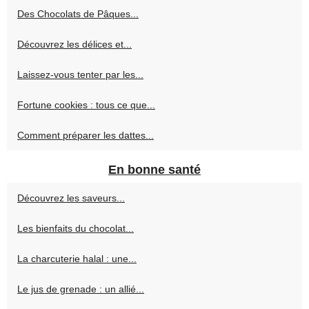
Des Chocolats de Pâques...
Découvrez les délices et...
Laissez-vous tenter par les...
Fortune cookies : tous ce que...
Comment préparer les dattes...
En bonne santé
Découvrez les saveurs...
Les bienfaits du chocolat...
La charcuterie halal : une...
Le jus de grenade : un allié...