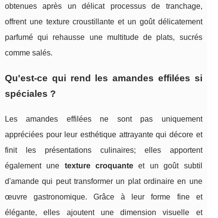
obtenues après un délicat processus de tranchage,
offrent une texture croustillante et un goût délicatement
parfumé qui rehausse une multitude de plats, sucrés
comme salés.
Qu'est-ce qui rend les amandes effilées si
spéciales ?
Les amandes effilées ne sont pas uniquement
appréciées pour leur esthétique attrayante qui décore et
finit les présentations culinaires; elles apportent
également une
texture croquante
et un goût subtil
d'amande qui peut transformer un plat ordinaire en une
œuvre gastronomique. Grâce à leur forme fine et
élégante, elles ajoutent une dimension visuelle et