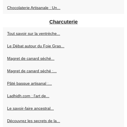
Chocolaterie Artisanale : Un...
Charcuterie
Tout savoir sur la ventrèche...
Le Débat autour du Foie Gras...
Magret de canard séché...
Magret de canard séché :...
Pâté basque artisanal :...
Ladhidh.com : l'art de...
Le savoir-faire ancestral...
Découvrez les secrets de la...