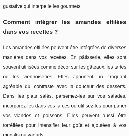
gustative qui interpelle les gourmets.
Comment intégrer les amandes effilées
dans vos recettes ?
Les amandes effilées peuvent être intégrées de diverses
manières dans vos recettes. En pâtisserie, elles sont
souvent utilisées comme décor sur les gâteaux, les tartes
ou les viennoiseries. Elles apportent un croquant
agréable qui contraste avec la douceur des desserts.
Dans les plats salés, parsemez-les sur vos salades,
incorporez-les dans vos farces ou utilisez-les pour paner
vos viandes et poissons. Elles peuvent aussi être
torréfiées pour intensifier leur goût et ajoutées à vos
mueslis ou yaourts.