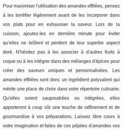
Pour maximiser l'utilisation des amandes effilées, pensez
à les torréfier légèrement avant de les incorporer dans
vos plats pour en exhausser la saveur. Lors de la
cuisson, ajoutez-les en dernière minute pour éviter
qu'elles ne brûlent et perdent de leur superbe aspect
doré. N'hésitez pas à les associer à d'autres fruits à
coque ou à les intégrer dans des mélanges d'épices pour
créer des saveurs uniques et personnalisées. Les
amandes effilées sont donc un ingrédient polyvalent qui
mérite une place de choix dans votre répertoire culinaire.
Qu'elles soient saupoudrées ou intégrées, elles
apporteront à coup sûr une touche de raffinement et de
gourmandise à vos préparations. Laissez libre cours à
votre imagination et faites de ces pépites d'amandes vos