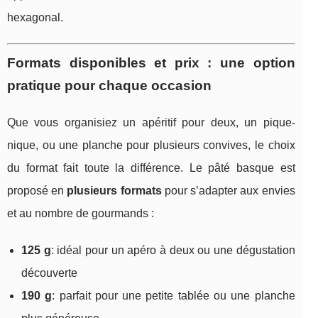
hexagonal.
Formats disponibles et prix : une option
pratique pour chaque occasion
Que vous organisiez un apéritif pour deux, un pique-
nique, ou une planche pour plusieurs convives, le choix
du format fait toute la différence. Le pâté basque est
proposé en
plusieurs formats
pour s’adapter aux envies
et au nombre de gourmands :
125 g
: idéal pour un apéro à deux ou une dégustation
découverte
190 g
: parfait pour une petite tablée ou une planche