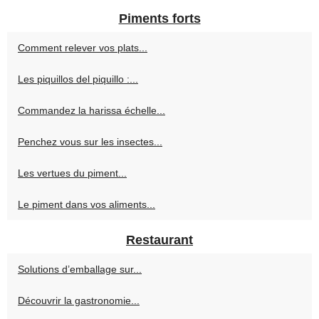
Piments forts
Comment relever vos plats...
Les piquillos del piquillo :...
Commandez la harissa échelle...
Penchez vous sur les insectes...
Les vertues du piment...
Le piment dans vos aliments...
Restaurant
Solutions d’emballage sur...
Découvrir la gastronomie...