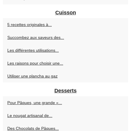
Cuisson
5 recettes originales à...
Succombez aux saveurs des...
Les différentes utilisations...
Les raisons pour choisir une...
Utiliser une plancha au gaz
Desserts
Pour Pâques, une grande «...
Le nougat artisanal de...
Des Chocolats de Pâques...