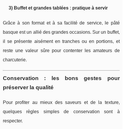
3) Buffet et grandes tablées : pratique à servir
Grâce à son format et à sa facilité de service, le pâté
basque est un allié des grandes occasions. Sur un buffet,
il se présente aisément en tranches ou en portions, et
reste une valeur sûre pour contenter les amateurs de
charcuterie.
Conservation : les bons gestes pour
préserver la qualité
Pour profiter au mieux des saveurs et de la texture,
quelques règles simples de conservation sont à
respecter.