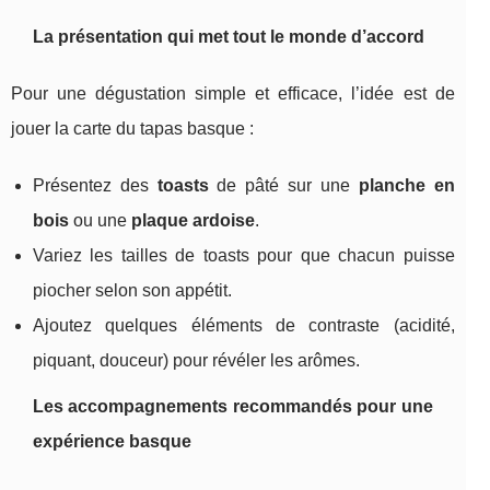
La présentation qui met tout le monde d’accord
Pour une dégustation simple et efficace, l’idée est de
jouer la carte du tapas basque :
Présentez des
toasts
de pâté sur une
planche en
bois
ou une
plaque ardoise
.
Variez les tailles de toasts pour que chacun puisse
piocher selon son appétit.
Ajoutez quelques éléments de contraste (acidité,
piquant, douceur) pour révéler les arômes.
Les accompagnements recommandés pour une
expérience basque