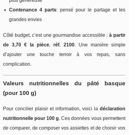
plus généreuse
Contenance 4 parts
: pensé pour le partage et les
grandes envies
Côté budget, c’est une gourmandise accessible :
à partir
de 3,70 € la pièce
,
réf. 2100
. Une manière simple
d’ajouter une touche terroir à vos repas, sans
complication.
Valeurs nutritionnelles du pâté basque
(pour 100 g)
Pour concilier plaisir et information, voici la
déclaration
nutritionnelle pour 100 g
. Ces données vous permettent
de comparer, de composer vos assiettes et de choisir vos