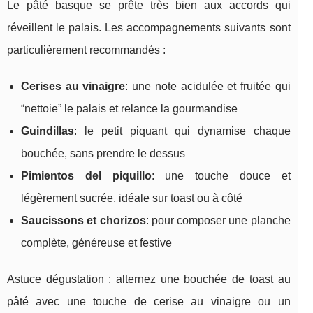
Le pâté basque se prête très bien aux accords qui
réveillent le palais. Les accompagnements suivants sont
particulièrement recommandés :
Cerises au vinaigre
: une note acidulée et fruitée qui
“nettoie” le palais et relance la gourmandise
Guindillas
: le petit piquant qui dynamise chaque
bouchée, sans prendre le dessus
Pimientos del piquillo
: une touche douce et
légèrement sucrée, idéale sur toast ou à côté
Saucissons et chorizos
: pour composer une planche
complète, généreuse et festive
Astuce dégustation : alternez une bouchée de toast au
pâté avec une touche de cerise au vinaigre ou un