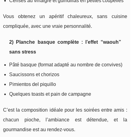
Cerises au vinaigre et guindillas en petites coupelles
Vous obtenez un apéritif chaleureux, sans cuisine
compliquée, avec une vraie personnalité.
2) Planche basque complète : l’effet “waouh”
sans stress
Pâté basque (format adapté au nombre de convives)
Saucissons et chorizos
Pimientos del piquillo
Quelques toasts et pain de campagne
C’est la composition idéale pour les soirées entre amis :
chacun pioche, l’ambiance est détendue, et la
gourmandise est au rendez-vous.