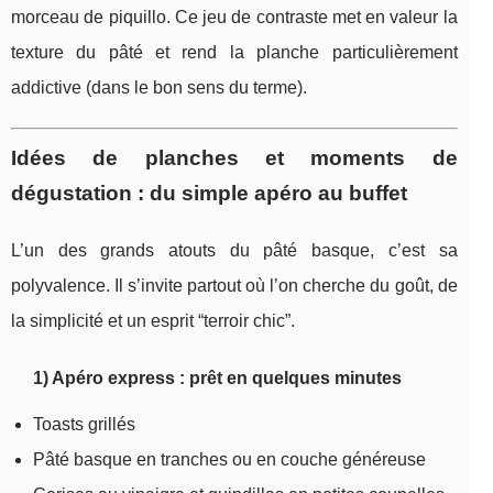
morceau de piquillo. Ce jeu de contraste met en valeur la
texture du pâté et rend la planche particulièrement
addictive (dans le bon sens du terme).
Idées de planches et moments de
dégustation : du simple apéro au buffet
L’un des grands atouts du pâté basque, c’est sa
polyvalence. Il s’invite partout où l’on cherche du goût, de
la simplicité et un esprit “terroir chic”.
1) Apéro express : prêt en quelques minutes
Toasts grillés
Pâté basque en tranches ou en couche généreuse