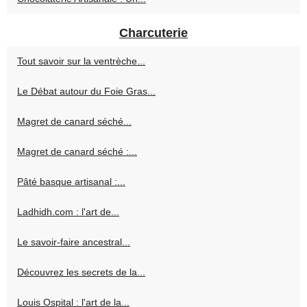
Charcuterie
Tout savoir sur la ventrèche...
Le Débat autour du Foie Gras...
Magret de canard séché...
Magret de canard séché :...
Pâté basque artisanal :...
Ladhidh.com : l'art de...
Le savoir-faire ancestral...
Découvrez les secrets de la...
Louis Ospital : l'art de la...