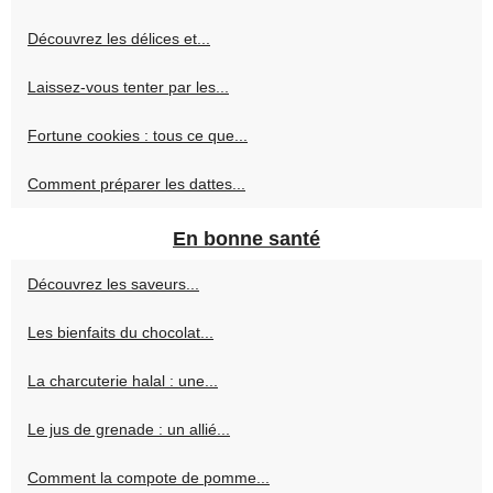
Découvrez les délices et...
Laissez-vous tenter par les...
Fortune cookies : tous ce que...
Comment préparer les dattes...
En bonne santé
Découvrez les saveurs...
Les bienfaits du chocolat...
La charcuterie halal : une...
Le jus de grenade : un allié...
Comment la compote de pomme...