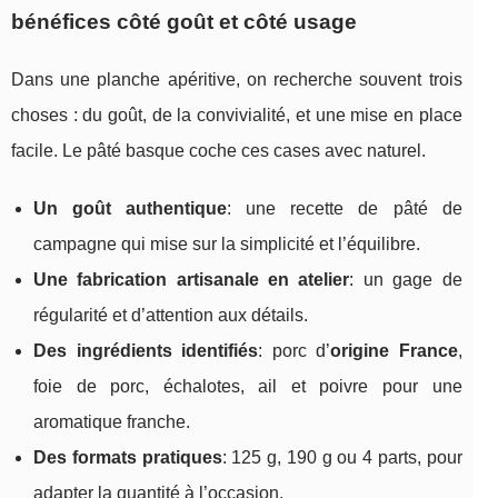
bénéfices côté goût et côté usage
Dans une planche apéritive, on recherche souvent trois
choses : du goût, de la convivialité, et une mise en place
facile. Le pâté basque coche ces cases avec naturel.
Un goût authentique
: une recette de pâté de
campagne qui mise sur la simplicité et l’équilibre.
Une fabrication artisanale en atelier
: un gage de
régularité et d’attention aux détails.
Des ingrédients identifiés
: porc d’
origine France
,
foie de porc, échalotes, ail et poivre pour une
aromatique franche.
Des formats pratiques
: 125 g, 190 g ou 4 parts, pour
adapter la quantité à l’occasion.