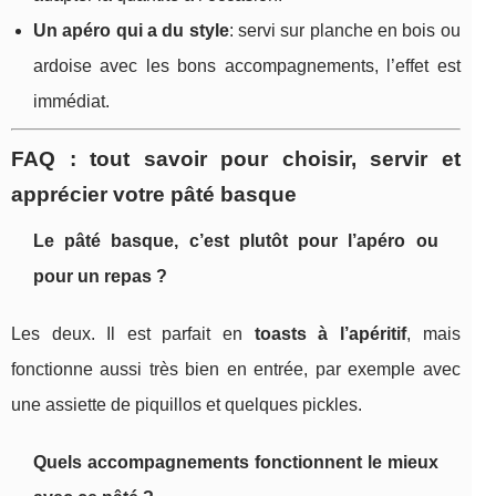
Un apéro qui a du style
: servi sur planche en bois ou
ardoise avec les bons accompagnements, l’effet est
immédiat.
FAQ : tout savoir pour choisir, servir et
apprécier votre pâté basque
Le pâté basque, c’est plutôt pour l’apéro ou
pour un repas ?
Les deux. Il est parfait en
toasts à l’apéritif
, mais
fonctionne aussi très bien en entrée, par exemple avec
une assiette de piquillos et quelques pickles.
Quels accompagnements fonctionnent le mieux