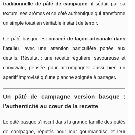
traditionnelle de pâté de campagne
, il séduit par sa
texture, ses arômes et ce côté authentique qui transforme
un simple toast en véritable instant de terroir.
Ce pâté basque est
cuisiné de façon artisanale dans
l’atelier
, avec une attention particulière portée aux
détails. Résultat : une recette régulière, savoureuse et
conviviale, pensée pour accompagner aussi bien un
apéritif improvisé qu’une planche soignée à partager.
Un pâté de campagne version basque :
l’authenticité au cœur de la recette
Le pâté basque s’inscrit dans la grande famille des pâtés
de campagne, réputés pour leur gourmandise et leur