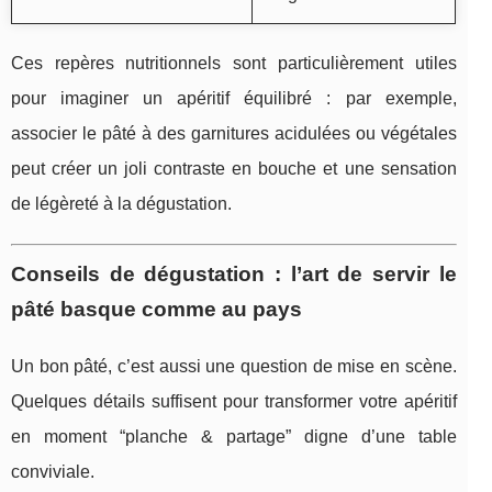
Ces repères nutritionnels sont particulièrement utiles
pour imaginer un apéritif équilibré : par exemple,
associer le pâté à des garnitures acidulées ou végétales
peut créer un joli contraste en bouche et une sensation
de légèreté à la dégustation.
Conseils de dégustation : l’art de servir le
pâté basque comme au pays
Un bon pâté, c’est aussi une question de mise en scène.
Quelques détails suffisent pour transformer votre apéritif
en moment “planche & partage” digne d’une table
conviviale.