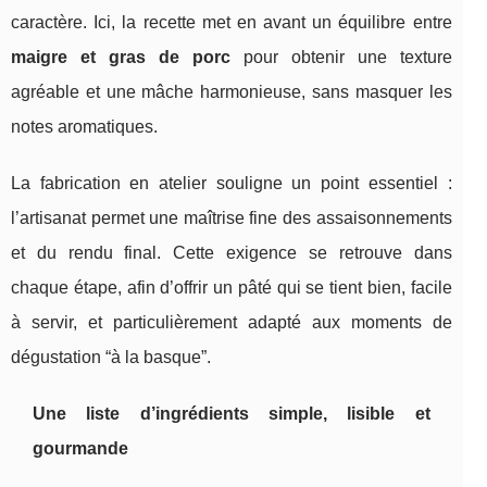
caractère. Ici, la recette met en avant un équilibre entre
maigre et gras de porc
pour obtenir une texture
agréable et une mâche harmonieuse, sans masquer les
notes aromatiques.
La fabrication en atelier souligne un point essentiel :
l’artisanat permet une maîtrise fine des assaisonnements
et du rendu final. Cette exigence se retrouve dans
chaque étape, afin d’offrir un pâté qui se tient bien, facile
à servir, et particulièrement adapté aux moments de
dégustation “à la basque”.
Une liste d’ingrédients simple, lisible et
gourmande