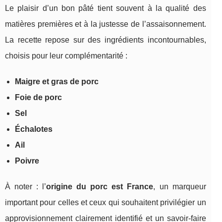
Le plaisir d’un bon pâté tient souvent à la qualité des
matières premières et à la justesse de l’assaisonnement.
La recette repose sur des ingrédients incontournables,
choisis pour leur complémentarité :
Maigre et gras de porc
Foie de porc
Sel
Échalotes
Ail
Poivre
À noter : l’
origine du porc est France
, un marqueur
important pour celles et ceux qui souhaitent privilégier un
approvisionnement clairement identifié et un savoir-faire