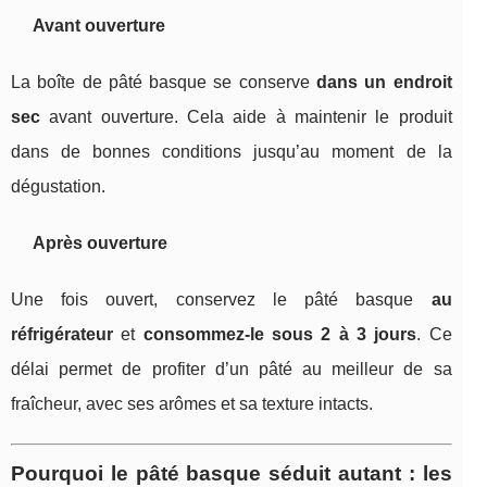
Avant ouverture
La boîte de pâté basque se conserve
dans un endroit
sec
avant ouverture. Cela aide à maintenir le produit
dans de bonnes conditions jusqu’au moment de la
dégustation.
Après ouverture
Une fois ouvert, conservez le pâté basque
au
réfrigérateur
et
consommez-le sous 2 à 3 jours
. Ce
délai permet de profiter d’un pâté au meilleur de sa
fraîcheur, avec ses arômes et sa texture intacts.
Pourquoi le pâté basque séduit autant : les