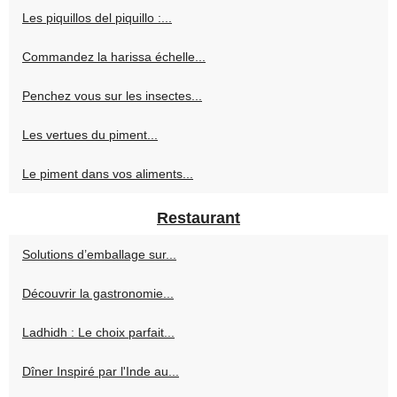
Les piquillos del piquillo :...
Commandez la harissa échelle...
Penchez vous sur les insectes...
Les vertues du piment...
Le piment dans vos aliments...
Restaurant
Solutions d’emballage sur...
Découvrir la gastronomie...
Ladhidh : Le choix parfait...
Dîner Inspiré par l'Inde au...