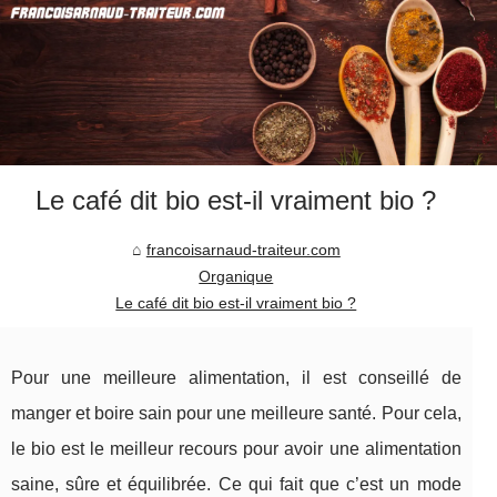
Le café dit bio est-il vraiment bio ?
francoisarnaud-traiteur.com
Organique
Le café dit bio est-il vraiment bio ?
Pour une meilleure alimentation, il est conseillé de
manger et boire sain pour une meilleure santé. Pour cela,
le bio est le meilleur recours pour avoir une alimentation
saine, sûre et équilibrée. Ce qui fait que c’est un mode