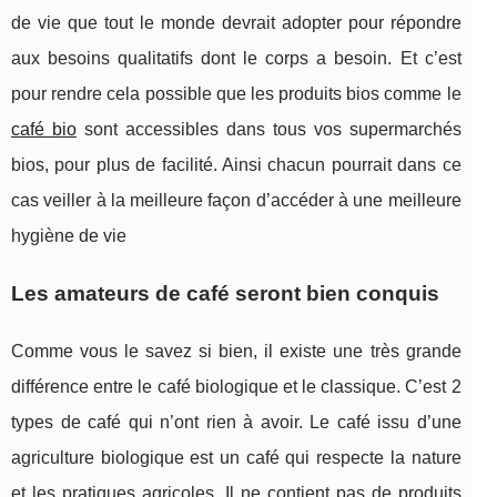
de vie que tout le monde devrait adopter pour répondre
aux besoins qualitatifs dont le corps a besoin. Et c’est
pour rendre cela possible que les produits bios comme le
café bio
sont accessibles dans tous vos supermarchés
bios, pour plus de facilité. Ainsi chacun pourrait dans ce
cas veiller à la meilleure façon d’accéder à une meilleure
hygiène de vie
Les amateurs de café seront bien conquis
Comme vous le savez si bien, il existe une très grande
différence entre le café biologique et le classique. C’est 2
types de café qui n’ont rien à avoir. Le café issu d’une
agriculture biologique est un café qui respecte la nature
et les pratiques agricoles. Il ne contient pas de produits