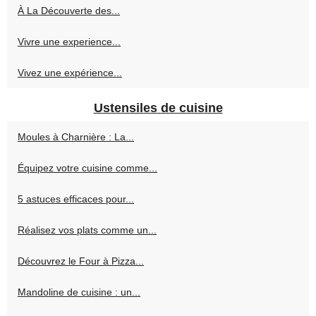
À La Découverte des...
Vivre une experience...
Vivez une expérience...
Ustensiles de cuisine
Moules à Charnière : La...
Équipez votre cuisine comme...
5 astuces efficaces pour...
Réalisez vos plats comme un...
Découvrez le Four à Pizza...
Mandoline de cuisine : un...