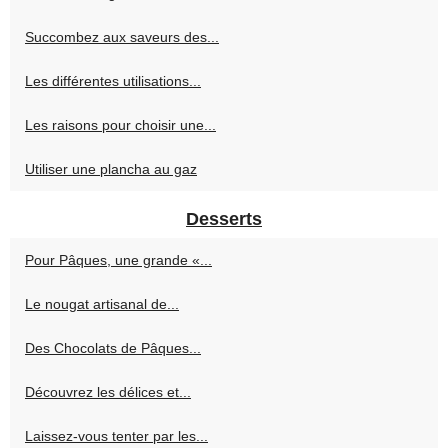
Succombez aux saveurs des...
Les différentes utilisations...
Les raisons pour choisir une...
Utiliser une plancha au gaz
Desserts
Pour Pâques, une grande «...
Le nougat artisanal de...
Des Chocolats de Pâques...
Découvrez les délices et...
Laissez-vous tenter par les...