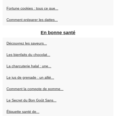
Fortune cookies : tous ce que...
Comment préparer les dattes...
En bonne santé
Découvrez les saveurs...
Les bienfaits du chocolat...
La charcuterie halal : une...
Le jus de grenade : un allié...
Comment la compote de pomme...
Le Secret du Bon Goût Sans...
Étiquette santé de...