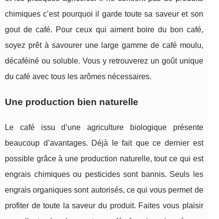
chimiques c’est pourquoi il garde toute sa saveur et son
gout de café. Pour ceux qui aiment boire du bon café,
soyez prêt à savourer une large gamme de café moulu,
décaféiné ou soluble. Vous y retrouverez un goût unique
du café avec tous les arômes nécessaires.
Une production bien naturelle
Le café issu d’une agriculture biologique présente
beaucoup d’avantages. Déjà le fait que ce dernier est
possible grâce à une production naturelle, tout ce qui est
engrais chimiques ou pesticides sont bannis. Seuls les
engrais organiques sont autorisés, ce qui vous permet de
profiter de toute la saveur du produit. Faites vous plaisir