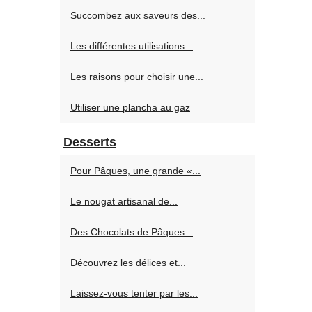
Succombez aux saveurs des...
Les différentes utilisations...
Les raisons pour choisir une...
Utiliser une plancha au gaz
Desserts
Pour Pâques, une grande «...
Le nougat artisanal de...
Des Chocolats de Pâques...
Découvrez les délices et...
Laissez-vous tenter par les...