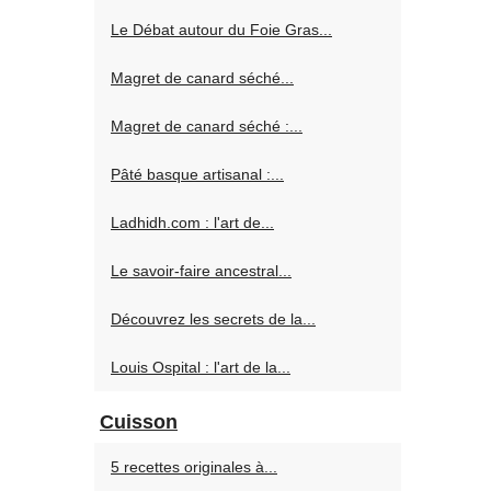
Le Débat autour du Foie Gras...
Magret de canard séché...
Magret de canard séché :...
Pâté basque artisanal :...
Ladhidh.com : l'art de...
Le savoir-faire ancestral...
Découvrez les secrets de la...
Louis Ospital : l'art de la...
Cuisson
5 recettes originales à...