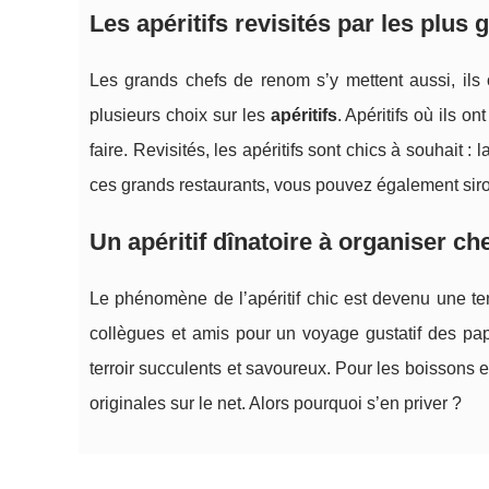
Les apéritifs revisités par les plus
Les grands chefs de renom s’y mettent aussi, ils 
plusieurs choix sur les
apéritifs
. Apéritifs où ils 
faire. Revisités, les apéritifs sont chics à souhait :
ces grands restaurants, vous pouvez également sirot
Un apéritif dînatoire à organiser ch
Le phénomène de l’apéritif chic est devenu une te
collègues et amis pour un voyage gustatif des pap
terroir succulents et savoureux. Pour les boissons e
originales sur le net. Alors pourquoi s’en priver ?