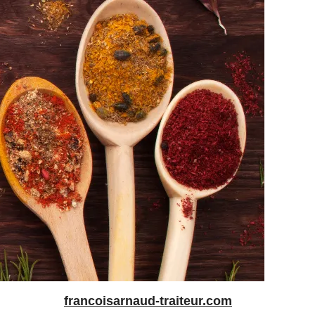
francoisarnaud-traiteur.com