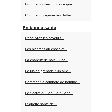
Fortune cookies : tous ce que...
Comment préparer les dattes...
En bonne santé
Découvrez les saveurs...
Les bienfaits du chocolat...
La charcuterie halal : une...
Le jus de grenade : un allié...
Comment la compote de pomme...
Le Secret du Bon Goût Sans...
Étiquette santé de...