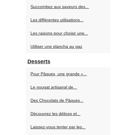
Succombez aux saveurs des...
Les différentes utilisations...
Les raisons pour choisir une...
Utiliser une plancha au gaz
Desserts
Pour Pâques, une grande «...
Le nougat artisanal de...
Des Chocolats de Pâques...
Découvrez les délices et...
Laissez-vous tenter par les...