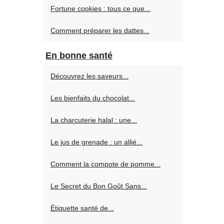
Fortune cookies : tous ce que...
Comment préparer les dattes...
En bonne santé
Découvrez les saveurs...
Les bienfaits du chocolat...
La charcuterie halal : une...
Le jus de grenade : un allié...
Comment la compote de pomme...
Le Secret du Bon Goût Sans...
Étiquette santé de...