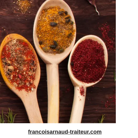
francoisarnaud-traiteur.com